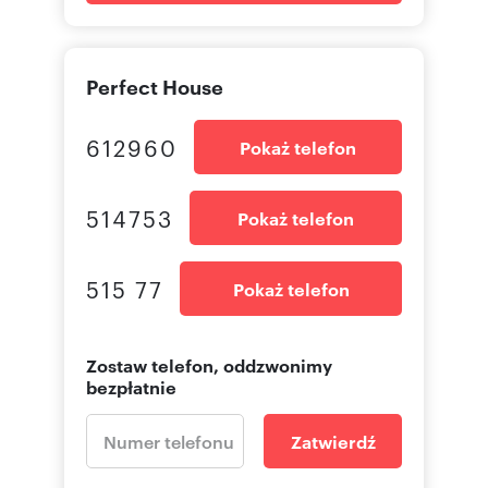
Perfect House
612960
Pokaż telefon
514753
Pokaż telefon
515 77
Pokaż telefon
Zostaw telefon, oddzwonimy
bezpłatnie
Zatwierdź