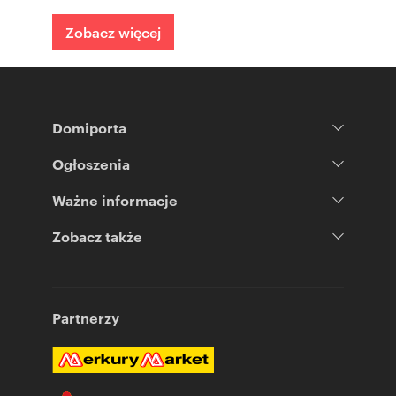
Zobacz więcej
Domiporta
Ogłoszenia
Ważne informacje
Zobacz także
Partnerzy