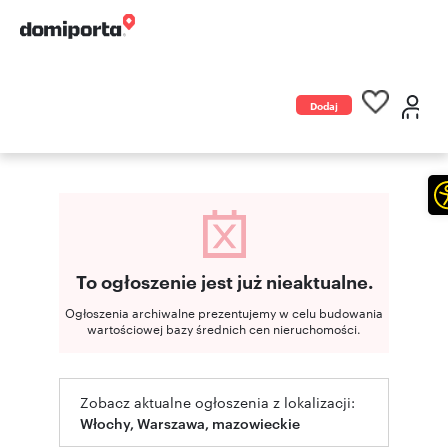
Dodaj
ogłoszenie
To ogłoszenie jest już nieaktualne.
Ogłoszenia archiwalne prezentujemy w celu budowania
wartościowej bazy średnich cen nieruchomości.
Zobacz aktualne ogłoszenia z lokalizacji:
Włochy, Warszawa, mazowieckie