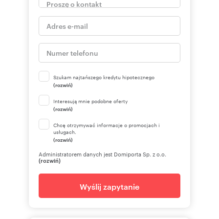
Szukam najtańszego kredytu hipotecznego
(rozwiń)
Interesują mnie podobne oferty
(rozwiń)
Chcę otrzymywać informacje o promocjach i
usługach.
(rozwiń)
Administratorem danych jest Domiporta Sp. z o.o.
(rozwiń)
Wyślij zapytanie