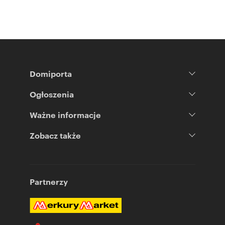
Domiporta
Ogłoszenia
Ważne informacje
Zobacz także
Partnerzy