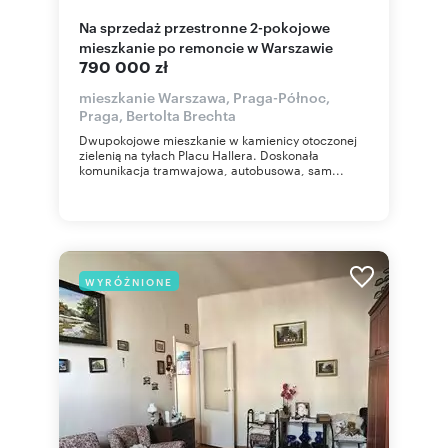
Na sprzedaż przestronne 2-pokojowe
mieszkanie po remoncie w Warszawie
790 000 zł
mieszkanie Warszawa, Praga-Północ,
Praga, Bertolta Brechta
Dwupokojowe mieszkanie w kamienicy otoczonej
zielenią na tyłach Placu Hallera. Doskonała
komunikacja tramwajowa, autobusowa, sam...
WYRÓŻNIONE