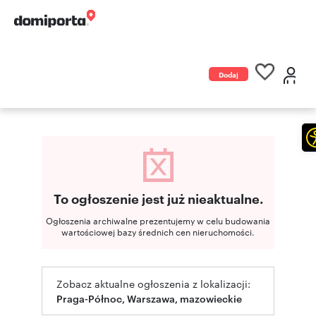
Dodaj
ogłoszenie
To ogłoszenie jest już nieaktualne.
Ogłoszenia archiwalne prezentujemy w celu budowania
wartościowej bazy średnich cen nieruchomości.
Zobacz aktualne ogłoszenia z lokalizacji:
Praga-Północ, Warszawa, mazowieckie