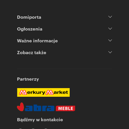
Domiporta
Ogłoszenia
Ważne informacje
Zobacz także
Partnerzy
Bądźmy w kontakcie