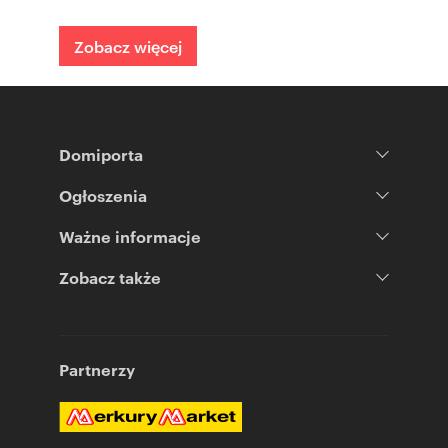
Zobacz więcej
Domiporta
Ogłoszenia
Ważne informacje
Zobacz także
Partnerzy