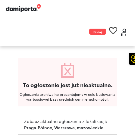
Dodaj
ogłoszenie
To ogłoszenie jest już nieaktualne.
Ogłoszenia archiwalne prezentujemy w celu budowania
wartościowej bazy średnich cen nieruchomości.
Zobacz aktualne ogłoszenia z lokalizacji:
Praga-Północ, Warszawa, mazowieckie