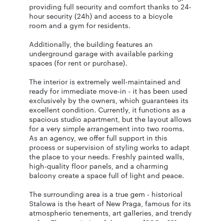
providing full security and comfort thanks to 24-
hour security (24h) and access to a bicycle
room and a gym for residents.
Additionally, the building features an
underground garage with available parking
spaces (for rent or purchase).
The interior is extremely well-maintained and
ready for immediate move-in - it has been used
exclusively by the owners, which guarantees its
excellent condition. Currently, it functions as a
spacious studio apartment, but the layout allows
for a very simple arrangement into two rooms.
As an agency, we offer full support in this
process or supervision of styling works to adapt
the place to your needs. Freshly painted walls,
high-quality floor panels, and a charming
balcony create a space full of light and peace.
The surrounding area is a true gem - historical
Stalowa is the heart of New Praga, famous for its
atmospheric tenements, art galleries, and trendy