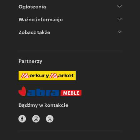
Ogłoszenia
Ważne informacje
Zobacz także
Partnerzy
Bądźmy w kontakcie