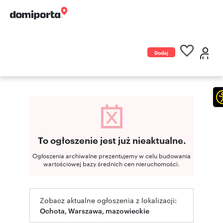
Dodaj
ogłoszenie
To ogłoszenie jest już nieaktualne.
Ogłoszenia archiwalne prezentujemy w celu budowania
wartościowej bazy średnich cen nieruchomości.
Zobacz aktualne ogłoszenia z lokalizacji:
Ochota, Warszawa, mazowieckie