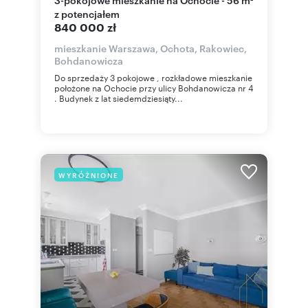
z potencjałem
840 000 zł
mieszkanie Warszawa, Ochota, Rakowiec,
Bohdanowicza
Do sprzedaży 3 pokojowe , rozkładowe mieszkanie
położone na Ochocie przy ulicy Bohdanowicza nr 4
. Budynek z lat siedemdziesiąty...
WYRÓŻNIONE