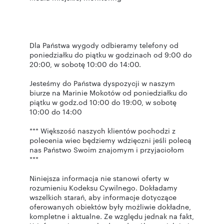
Dla Państwa wygody odbieramy telefony od
poniedziałku do piątku w godzinach od 9:00 do
20:00, w sobotę 10:00 do 14:00.
Jesteśmy do Państwa dyspozycji w naszym
biurze na Marinie Mokotów od poniedziałku do
piątku w godz.od 10:00 do 19:00, w sobotę
10:00 do 14:00
*** Większość naszych klientów pochodzi z
polecenia wiec będziemy wdzięczni jeśli polecą
nas Państwo Swoim znajomym i przyjaciołom
***
Niniejsza informacja nie stanowi oferty w
rozumieniu Kodeksu Cywilnego. Dokładamy
wszelkich starań, aby informacje dotyczące
oferowanych obiektów były możliwie dokładne,
kompletne i aktualne. Ze względu jednak na fakt,