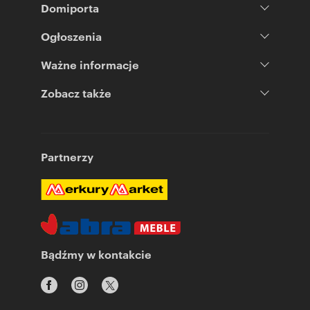
Domiporta
Ogłoszenia
Ważne informacje
Zobacz także
Partnerzy
Bądźmy w kontakcie