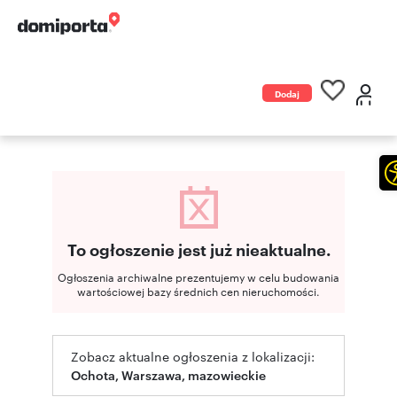
Dodaj
ogłoszenie
To ogłoszenie jest już nieaktualne.
Ogłoszenia archiwalne prezentujemy w celu budowania
wartościowej bazy średnich cen nieruchomości.
Zobacz aktualne ogłoszenia z lokalizacji:
Ochota, Warszawa, mazowieckie