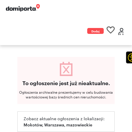
Dodaj
ogłoszenie
To ogłoszenie jest już nieaktualne.
Ogłoszenia archiwalne prezentujemy w celu budowania
wartościowej bazy średnich cen nieruchomości.
Zobacz aktualne ogłoszenia z lokalizacji:
Mokotów, Warszawa, mazowieckie