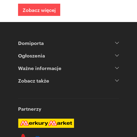
Zobacz więcej
Domiporta
Ogłoszenia
Ważne informacje
Zobacz także
Partnerzy