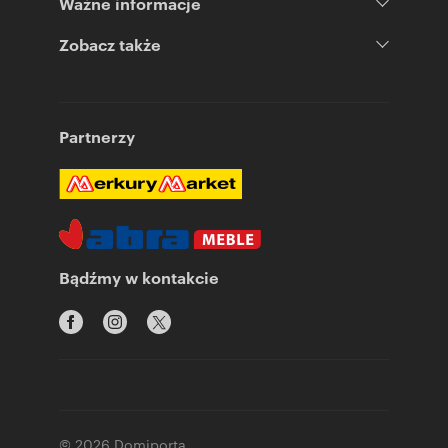
Ważne informacje
Zobacz także
Partnerzy
Bądźmy w kontakcie
© 2026 Domiporta