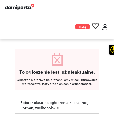
Dodaj
ogłoszenie
To ogłoszenie jest już nieaktualne.
Ogłoszenia archiwalne prezentujemy w celu budowania
wartościowej bazy średnich cen nieruchomości.
Zobacz aktualne ogłoszenia z lokalizacji:
Poznań, wielkopolskie