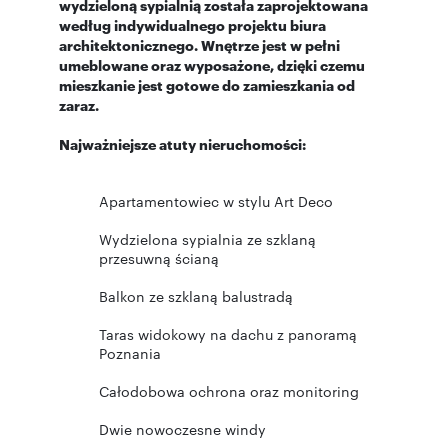
wydzieloną sypialnią została zaprojektowana
według indywidualnego projektu biura
architektonicznego. Wnętrze jest w pełni
umeblowane oraz wyposażone, dzięki czemu
mieszkanie jest gotowe do zamieszkania od
zaraz.
Najważniejsze atuty nieruchomości:
Apartamentowiec w stylu Art Deco
Wydzielona sypialnia ze szklaną
przesuwną ścianą
Balkon ze szklaną balustradą
Taras widokowy na dachu z panoramą
Poznania
Całodobowa ochrona oraz monitoring
Dwie nowoczesne windy