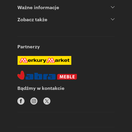
Ważne informacje
Zobacz także
Partnerzy
Bądźmy w kontakcie