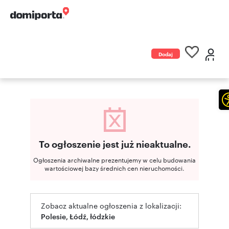
Dodaj
ogłoszenie
To ogłoszenie jest już nieaktualne.
Ogłoszenia archiwalne prezentujemy w celu budowania
wartościowej bazy średnich cen nieruchomości.
Zobacz aktualne ogłoszenia z lokalizacji:
Polesie, Łódź, łódzkie