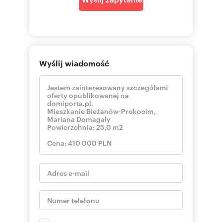
Wyślij wiadomość