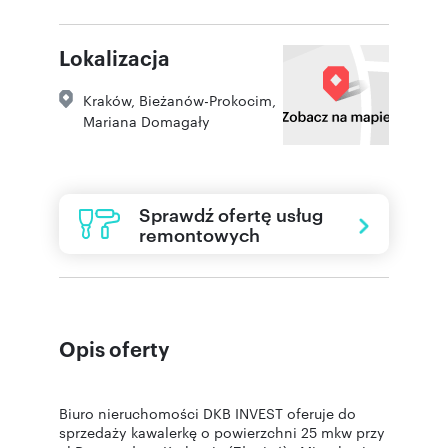
Lokalizacja
Kraków
,
Bieżanów-Prokocim
,
Mariana Domagały
Sprawdź ofertę usług
remontowych
Opis oferty
Biuro nieruchomości DKB INVEST oferuje do
sprzedaży kawalerkę o powierzchni 25 mkw przy