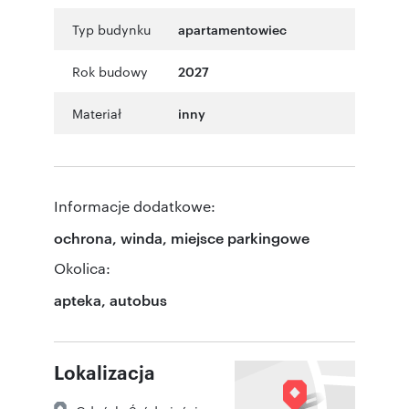
Typ budynku
apartamentowiec
Rok budowy
2027
Materiał
inny
Informacje dodatkowe:
ochrona, winda, miejsce parkingowe
Okolica:
apteka, autobus
Lokalizacja