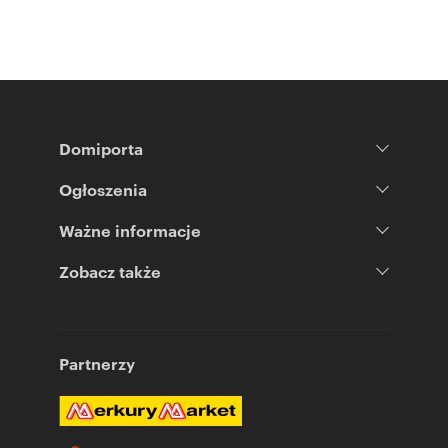
Domiporta
Ogłoszenia
Ważne informacje
Zobacz także
Partnerzy