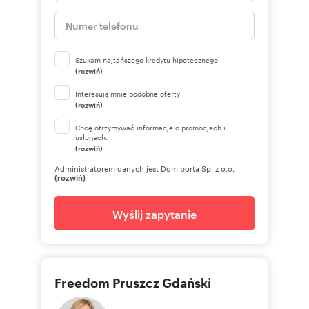
Szukam najtańszego kredytu hipotecznego
(rozwiń)
Interesują mnie podobne oferty
(rozwiń)
Chcę otrzymywać informacje o promocjach i
usługach.
(rozwiń)
Administratorem danych jest Domiporta Sp. z o.o.
(rozwiń)
Wyślij zapytanie
Freedom Pruszcz Gdański