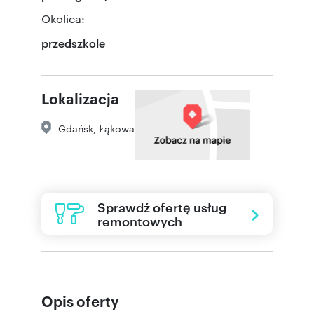
Okolica:
przedszkole
Lokalizacja
Gdańsk
,
Łąkowa
Sprawdź ofertę usług
remontowych
Opis oferty