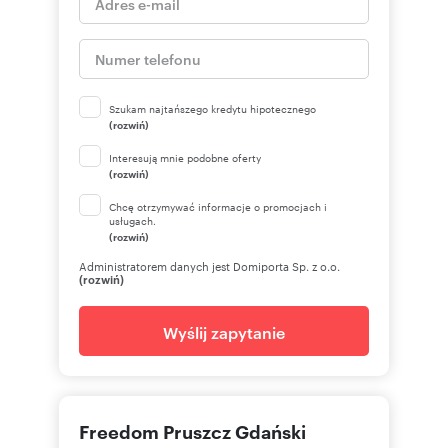
Szukam najtańszego kredytu hipotecznego
(rozwiń)
Interesują mnie podobne oferty
(rozwiń)
Chcę otrzymywać informacje o promocjach i
usługach.
(rozwiń)
Administratorem danych jest Domiporta Sp. z o.o.
(rozwiń)
Wyślij zapytanie
Freedom Pruszcz Gdański