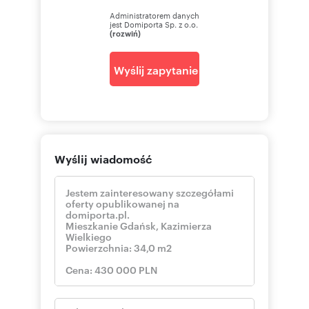
Administratorem danych
jest Domiporta Sp. z o.o.
(rozwiń)
Wyślij zapytanie
Wyślij wiadomość