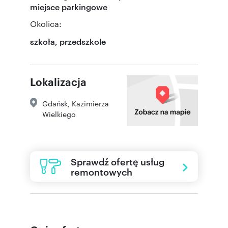
miejsce parkingowe
Okolica:
szkoła, przedszkole
Lokalizacja
Gdańsk
,
Kazimierza
Wielkiego
Sprawdź ofertę usług
remontowych