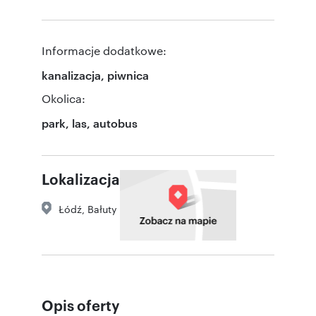
Informacje dodatkowe:
kanalizacja, piwnica
Okolica:
park, las, autobus
Lokalizacja
Łódź
,
Bałuty
Opis oferty