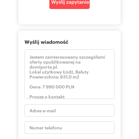
Wyślij zapytanie
Wyślij wiadomość