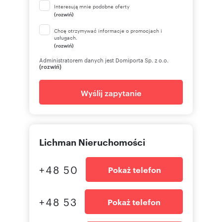
Interesują mnie podobne oferty
(rozwiń)
Chcę otrzymywać informacje o promocjach i
usługach.
(rozwiń)
Administratorem danych jest Domiporta Sp. z o.o.
(rozwiń)
Wyślij zapytanie
Lichman Nieruchomości
+48 50
Pokaż telefon
+48 53
Pokaż telefon