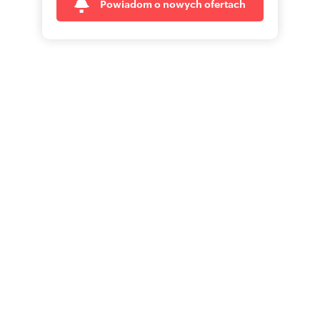
Powiadom o nowych ofertach