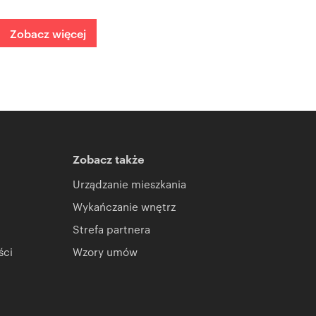
Zobacz więcej
Zobacz także
Urządzanie mieszkania
Wykańczanie wnętrz
Strefa partnera
ści
Wzory umów