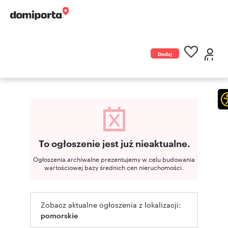
Dodaj
ogłoszenie
To ogłoszenie jest już nieaktualne.
Ogłoszenia archiwalne prezentujemy w celu budowania
wartościowej bazy średnich cen nieruchomości.
Zobacz aktualne ogłoszenia z lokalizacji:
pomorskie