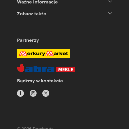
Ważne informacje
Zobacz także
Partnerzy
Bądźmy w kontakcie
© 2026 Domiporta