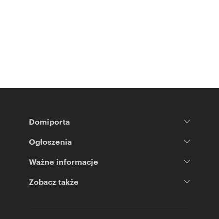
Domiporta
Ogłoszenia
Ważne informacje
Zobacz także