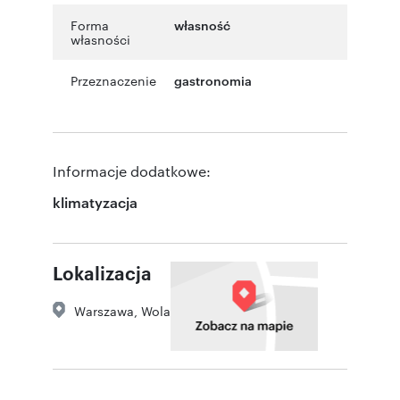
Forma
własność
własności
Przeznaczenie
gastronomia
Informacje dodatkowe:
klimatyzacja
Lokalizacja
Warszawa
,
Wola