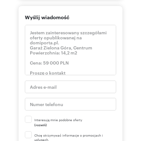
Wyślij wiadomość
Interesują mnie podobne oferty
(rozwiń)
Chcę otrzymywać informacje o promocjach i
usługach.