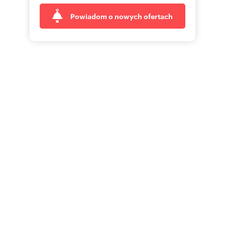
Powiadom o nowych ofertach