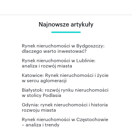
Najnowsze artykuły
Rynek nieruchomości w Bydgoszczy:
dlaczego warto inwestować?
Rynek nieruchomości w Lublinie:
analiza i rozwój miasta
Katowice: Rynek nieruchomości i życie
w sercu aglomeracji
Białystok: rozwój rynku nieruchomości
w stolicy Podlasia
Gdynia: rynek nieruchomości i historia
rozwoju miasta
Rynek nieruchomości w Częstochowie
– analiza i trendy