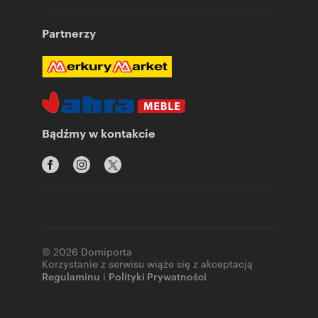
Partnerzy
Bądźmy w kontakcie
© 2026 Domiporta
Korzystanie z serwisu wiąże się z akceptacją
Regulaminu
i
Polityki Prywatności