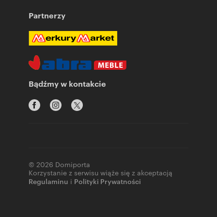
Partnerzy
Bądźmy w kontakcie
© 2026 Domiporta
Korzystanie z serwisu wiąże się z akceptacją
Regulaminu
i
Polityki Prywatności