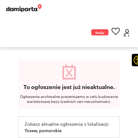
Dodaj
ogłoszenie
To ogłoszenie jest już nieaktualne.
Ogłoszenia archiwalne prezentujemy w celu budowania
wartościowej bazy średnich cen nieruchomości.
Zobacz aktualne ogłoszenia z lokalizacji:
Tczew, pomorskie