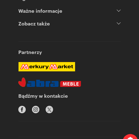
Ważne informacje
Zobacz także
Partnerzy
Bądźmy w kontakcie