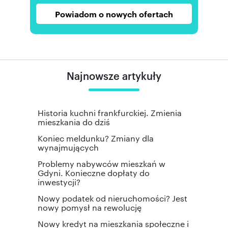
Powiadom o nowych ofertach
Najnowsze artykuły
Historia kuchni frankfurckiej. Zmienia
mieszkania do dziś
Koniec meldunku? Zmiany dla
wynajmujących
Problemy nabywców mieszkań w
Gdyni. Konieczne dopłaty do
inwestycji?
Nowy podatek od nieruchomości? Jest
nowy pomysł na rewolucję
Nowy kredyt na mieszkania społeczne i