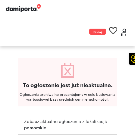
Dodaj
ogłoszenie
To ogłoszenie jest już nieaktualne.
Ogłoszenia archiwalne prezentujemy w celu budowania
wartościowej bazy średnich cen nieruchomości.
Zobacz aktualne ogłoszenia z lokalizacji:
pomorskie