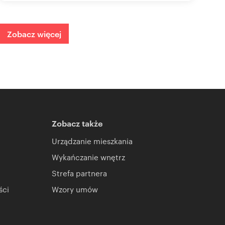
Zobacz więcej
Zobacz także
Urządzanie mieszkania
Wykańczanie wnętrz
Strefa partnera
ści
Wzory umów