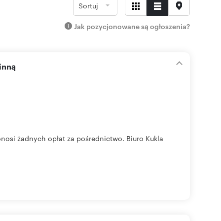
Sortuj
Jak pozycjonowane są ogłoszenia?
inną
nosi żadnych opłat za pośrednictwo. Biuro Kukla