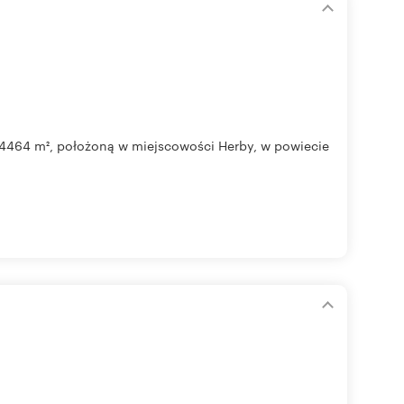
 4464 m², położoną w miejscowości Herby, w powiecie