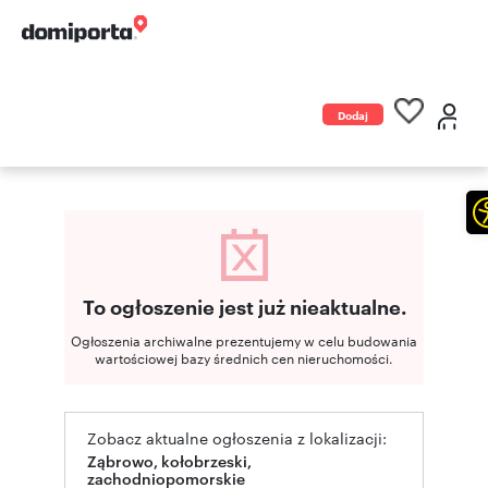
Dodaj
ogłoszenie
To ogłoszenie jest już nieaktualne.
Ogłoszenia archiwalne prezentujemy w celu budowania
wartościowej bazy średnich cen nieruchomości.
Zobacz aktualne ogłoszenia z lokalizacji:
Ząbrowo, kołobrzeski,
zachodniopomorskie