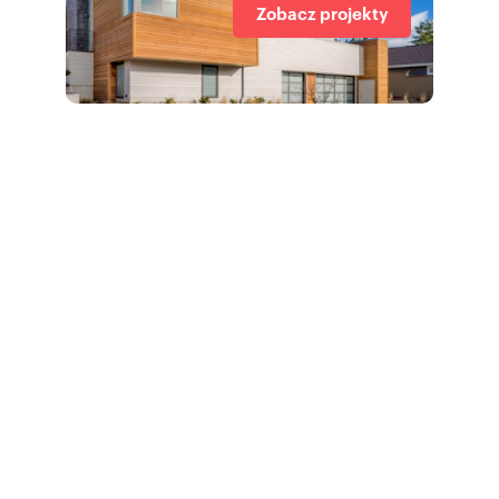
Zobacz projekty