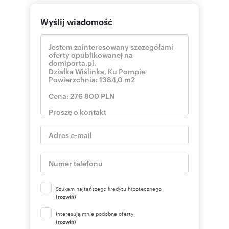
Wyślij wiadomość
Szukam najtańszego kredytu hipotecznego
(rozwiń)
Interesują mnie podobne oferty
(rozwiń)