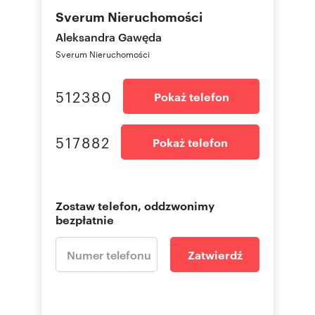
Sverum Nieruchomości
Aleksandra Gawęda
Sverum Nieruchomości
512380
Pokaż telefon
517882
Pokaż telefon
Zostaw telefon, oddzwonimy
bezpłatnie
Zatwierdź