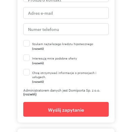
Szukam najtańszego kredytu hipotecznego
(rozwiń)
Interesują mnie podobne oferty
(rozwiń)
Chcę otrzymywać informacje o promocjach i
usługach.
(rozwiń)
Administratorem danych jest Domiporta Sp. z o.o.
(rozwiń)
Wyślij zapytanie