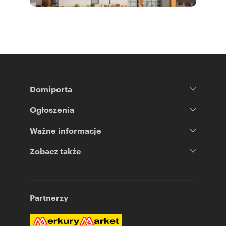
Domiporta
Ogłoszenia
Ważne informacje
Zobacz także
Partnerzy