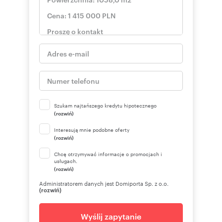
Szukam najtańszego kredytu hipotecznego
(rozwiń)
Interesują mnie podobne oferty
(rozwiń)
Chcę otrzymywać informacje o promocjach i
usługach.
(rozwiń)
Administratorem danych jest Domiporta Sp. z o.o.
(rozwiń)
Wyślij zapytanie