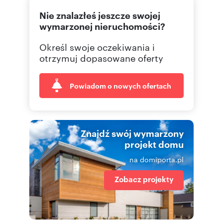
Nie znalazłeś jeszcze swojej
wymarzonej nieruchomości?
Określ swoje oczekiwania i
otrzymuj dopasowane oferty
Powiadom o nowych ofertach
Znajdź swój wymarzony
projekt domu
na domiporta.pl
Zobacz projekty