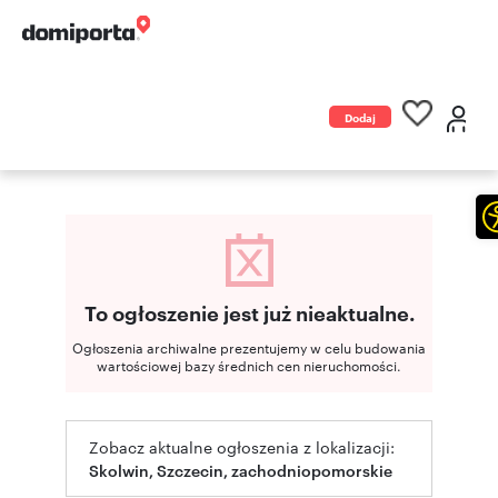
Dodaj
ogłoszenie
To ogłoszenie jest już nieaktualne.
Ogłoszenia archiwalne prezentujemy w celu budowania
wartościowej bazy średnich cen nieruchomości.
Zobacz aktualne ogłoszenia z lokalizacji:
Skolwin, Szczecin, zachodniopomorskie