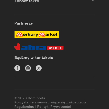
Zobacz także
Partnerzy
Bądźmy w kontakcie
© 2026 Domiporta
Korzystanie z serwisu wiąże się z akceptacją
Regulaminu
i
Polityki Prywatności