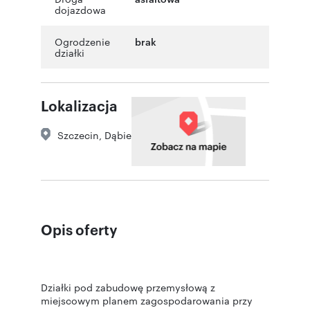
dojazdowa
Ogrodzenie
brak
działki
Lokalizacja
Szczecin
,
Dąbie
Opis oferty
Działki pod zabudowę przemysłową z
miejscowym planem zagospodarowania przy