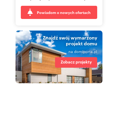
Powiadom o nowych ofertach
Znajdź swój wymarzony
projekt domu
na domiporta.pl
Zobacz projekty