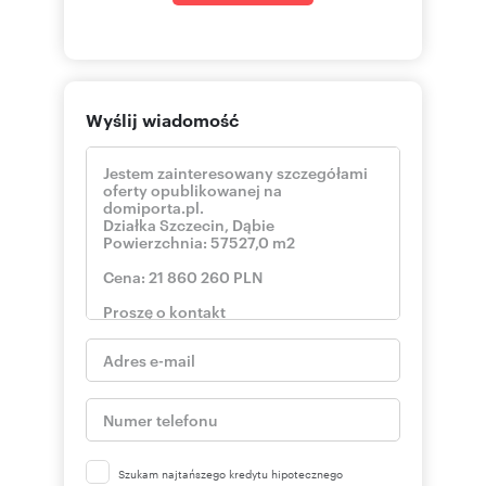
Wyślij wiadomość
Szukam najtańszego kredytu hipotecznego