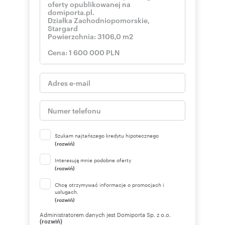
Szukam najtańszego kredytu hipotecznego
(rozwiń)
Interesują mnie podobne oferty
(rozwiń)
Chcę otrzymywać informacje o promocjach i
usługach.
(rozwiń)
Administratorem danych jest Domiporta Sp. z o.o.
(rozwiń)