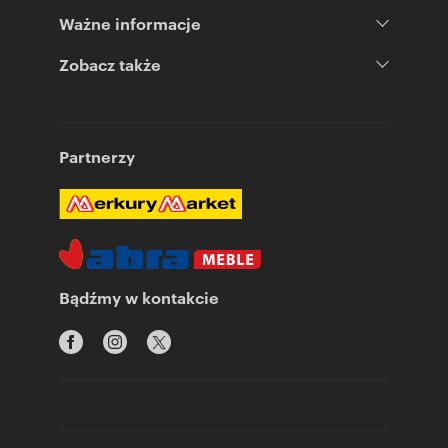
Ważne informacje
Zobacz także
Partnerzy
Bądźmy w kontakcie