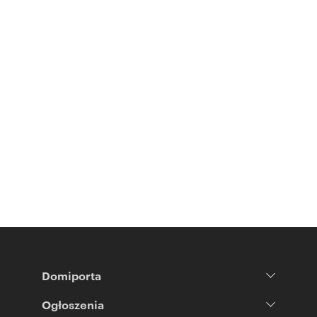
Domiporta
Ogłoszenia