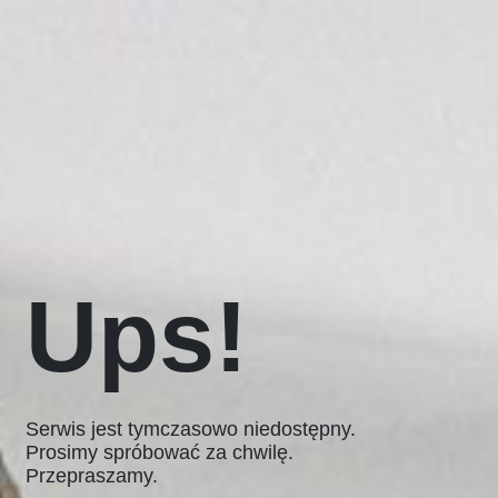
Ups!
Serwis jest tymczasowo niedostępny.
Prosimy spróbować za chwilę.
Przepraszamy.