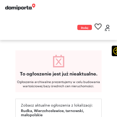
Dodaj
ogłoszenie
To ogłoszenie jest już nieaktualne.
Ogłoszenia archiwalne prezentujemy w celu budowania
wartościowej bazy średnich cen nieruchomości.
Zobacz aktualne ogłoszenia z lokalizacji:
Rudka, Wierzchosławice, tarnowski,
małopolskie