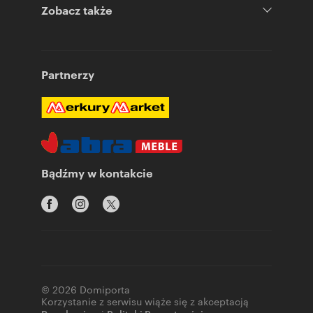
Zobacz także
Partnerzy
Bądźmy w kontakcie
© 2026 Domiporta
Korzystanie z serwisu wiąże się z akceptacją