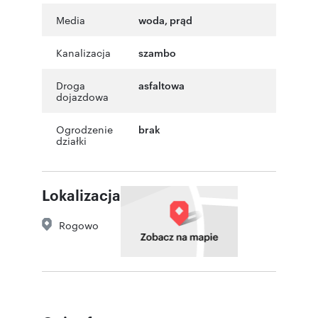
Media
woda, prąd
Kanalizacja
szambo
Droga
asfaltowa
dojazdowa
Ogrodzenie
brak
działki
Lokalizacja
Rogowo