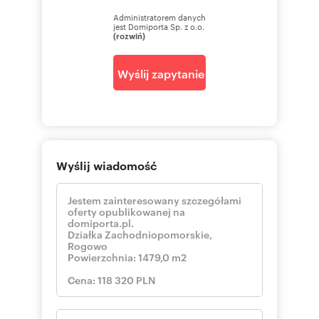
Administratorem danych
jest Domiporta Sp. z o.o.
(rozwiń)
Wyślij zapytanie
Wyślij wiadomość