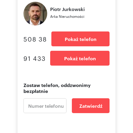
Piotr
Jurkowski
Arka Nieruchomości
508 38
Pokaż telefon
91 433
Pokaż telefon
Zostaw telefon, oddzwonimy
bezpłatnie
Zatwierdź