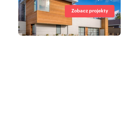
Zobacz projekty