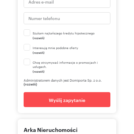
Szukam najtańszego kredytu hipotecznego
(rozwiń)
Interesują mnie podobne oferty
(rozwiń)
Chcę otrzymywać informacje o promocjach i
usługach.
(rozwiń)
Administratorem danych jest Domiporta Sp. z o.o.
(rozwiń)
Wyślij zapytanie
Arka Nieruchomości