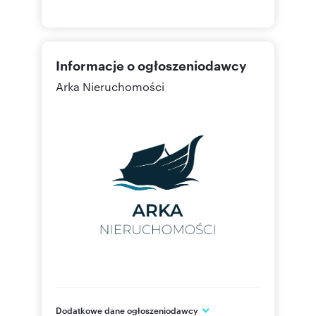
Informacje o ogłoszeniodawcy
Arka Nieruchomości
Dodatkowe dane ogłoszeniodawcy