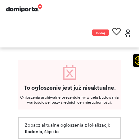
Dodaj
ogłoszenie
To ogłoszenie jest już nieaktualne.
Ogłoszenia archiwalne prezentujemy w celu budowania
wartościowej bazy średnich cen nieruchomości.
Zobacz aktualne ogłoszenia z lokalizacji:
Radonia, śląskie