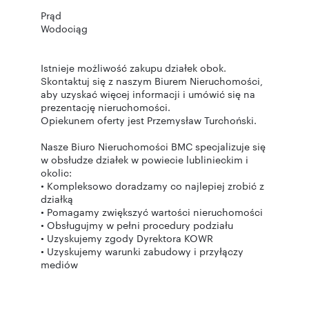
Prąd
Wodociąg
Istnieje możliwość zakupu działek obok.
Skontaktuj się z naszym Biurem Nieruchomości,
aby uzyskać więcej informacji i umówić się na
prezentację nieruchomości.
Opiekunem oferty jest Przemysław Turchoński.
Nasze Biuro Nieruchomości BMC specjalizuje się
w obsłudze działek w powiecie lublinieckim i
okolic:
• Kompleksowo doradzamy co najlepiej zrobić z
działką
• Pomagamy zwiększyć wartości nieruchomości
• Obsługujmy w pełni procedury podziału
• Uzyskujemy zgody Dyrektora KOWR
• Uzyskujemy warunki zabudowy i przyłączy
mediów