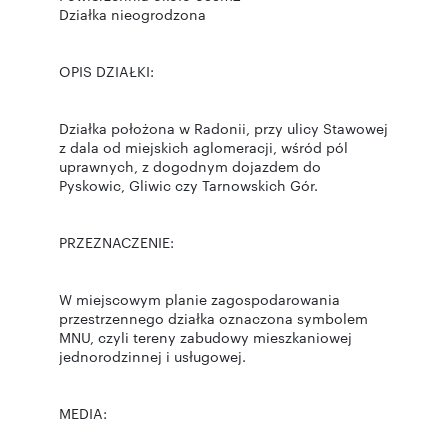
Działka nieogrodzona
OPIS DZIAŁKI:
Działka położona w Radonii, przy ulicy Stawowej
z dala od miejskich aglomeracji, wśród pól
uprawnych, z dogodnym dojazdem do
Pyskowic, Gliwic czy Tarnowskich Gór.
PRZEZNACZENIE:
W miejscowym planie zagospodarowania
przestrzennego działka oznaczona symbolem
MNU, czyli tereny zabudowy mieszkaniowej
jednorodzinnej i usługowej.
MEDIA: