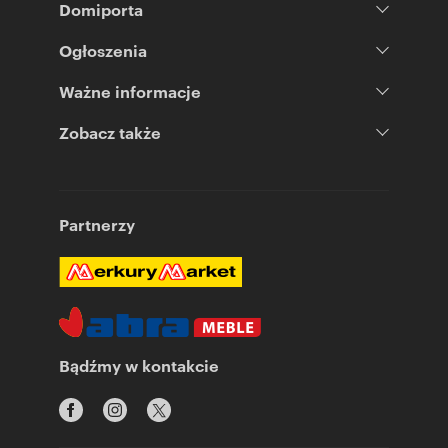
Domiporta
Ogłoszenia
Ważne informacje
Zobacz także
Partnerzy
Bądźmy w kontakcie