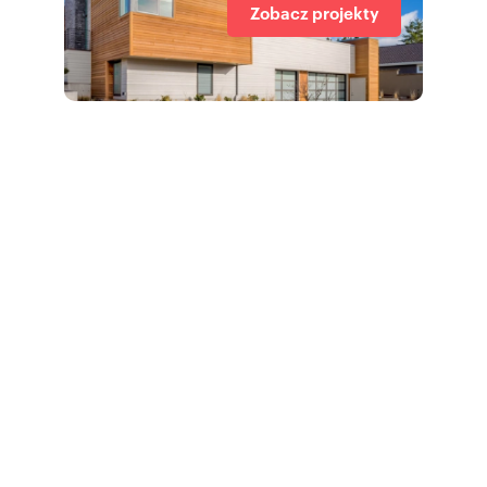
Zobacz projekty