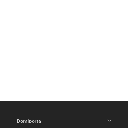
Domiporta