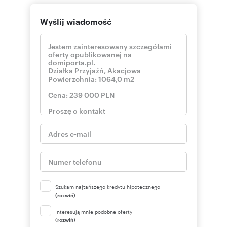
Wyślij wiadomość
Szukam najtańszego kredytu hipotecznego
(rozwiń)
Interesują mnie podobne oferty
(rozwiń)