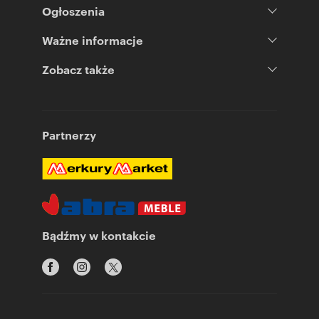
Ogłoszenia
Ważne informacje
Zobacz także
Partnerzy
Bądźmy w kontakcie