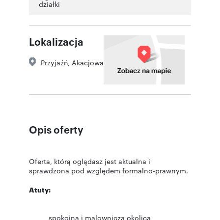
działki
Lokalizacja
Przyjaźń
,
Akacjowa
Opis oferty
Oferta, którą oglądasz jest aktualna i
sprawdzona pod względem formalno-prawnym.
Atuty:
spokojna i malownicza okolica,