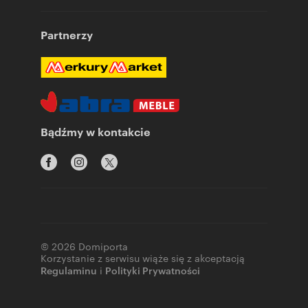
Partnerzy
Bądźmy w kontakcie
© 2026 Domiporta
Korzystanie z serwisu wiąże się z akceptacją
Regulaminu
i
Polityki Prywatności