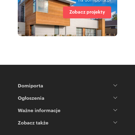
Zobacz projekty
Domiporta
Ogłoszenia
Ważne informacje
Zobacz także