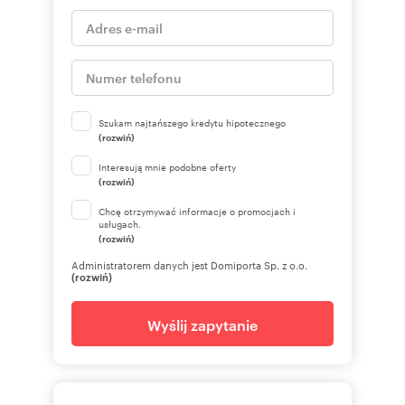
Szukam najtańszego kredytu hipotecznego
(rozwiń)
Interesują mnie podobne oferty
(rozwiń)
Chcę otrzymywać informacje o promocjach i
usługach.
(rozwiń)
Administratorem danych jest Domiporta Sp. z o.o.
(rozwiń)
Wyślij zapytanie