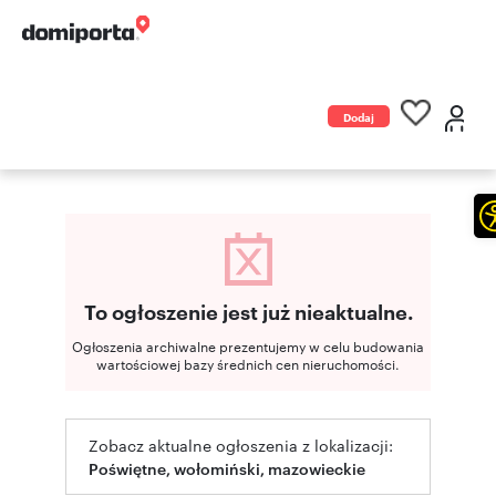
Dodaj
ogłoszenie
To ogłoszenie jest już nieaktualne.
Ogłoszenia archiwalne prezentujemy w celu budowania
wartościowej bazy średnich cen nieruchomości.
Zobacz aktualne ogłoszenia z lokalizacji:
Poświętne, wołomiński, mazowieckie