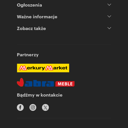
Ogłoszenia
Ważne informacje
Zobacz także
Partnerzy
Bądźmy w kontakcie