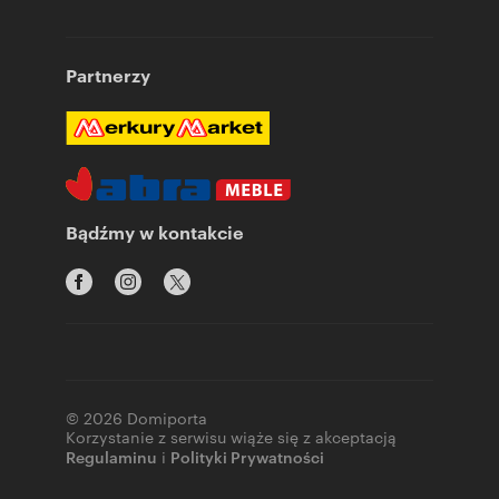
Partnerzy
Bądźmy w kontakcie
© 2026 Domiporta
Korzystanie z serwisu wiąże się z akceptacją
Regulaminu
i
Polityki Prywatności