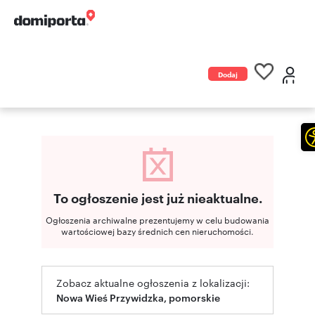
Dodaj
ogłoszenie
To ogłoszenie jest już nieaktualne.
Ogłoszenia archiwalne prezentujemy w celu budowania
wartościowej bazy średnich cen nieruchomości.
Zobacz aktualne ogłoszenia z lokalizacji:
Nowa Wieś Przywidzka, pomorskie