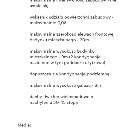
ustala się
wskaźnik udziału powierzchni zabudowy -
maksymalnie 0,08
maksymalna szerokość elewacji frontowej
budynku mieszkalnego - 20m
maksymalna wysokość budynku
mieszkalnego - 9m (2 kondygnacje
naziemne w tym poddasze użytkowe)
dopuszcza się kondygnacje podziemną
maksymalna wysokość garażu - 6m
dachy dwu lub wielospadowe o
nachyleniu 30-45 stopni
Media: