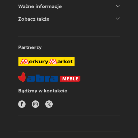
Ważne informacje
Zobacz także
Partnerzy
Bądźmy w kontakcie