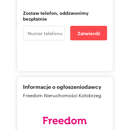
Zostaw telefon, oddzwonimy
bezpłatnie
Zatwierdź
Informacje o ogłoszeniodawcy
Freedom Nieruchomości Kołobrzeg