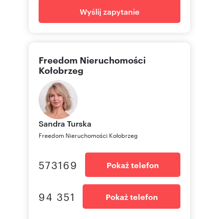
Wyślij zapytanie
Freedom Nieruchomości
Kołobrzeg
Sandra
Turska
Freedom Nieruchomości Kołobrzeg
573169
Pokaż telefon
94 351
Pokaż telefon