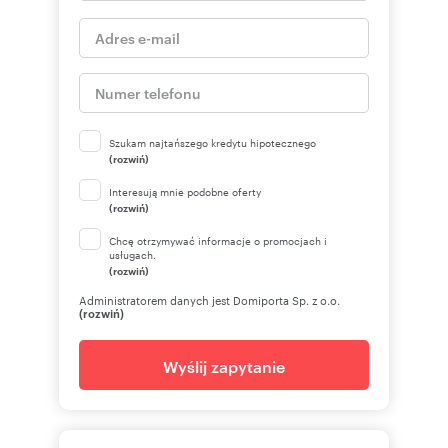
Szukam najtańszego kredytu hipotecznego
(rozwiń)
Interesują mnie podobne oferty
(rozwiń)
Chcę otrzymywać informacje o promocjach i
usługach.
(rozwiń)
Administratorem danych jest Domiporta Sp. z o.o.
(rozwiń)
Wyślij zapytanie