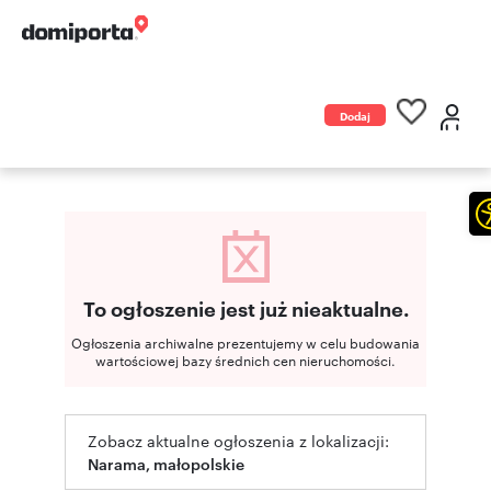
Dodaj
ogłoszenie
To ogłoszenie jest już nieaktualne.
Ogłoszenia archiwalne prezentujemy w celu budowania
wartościowej bazy średnich cen nieruchomości.
Zobacz aktualne ogłoszenia z lokalizacji:
Narama, małopolskie