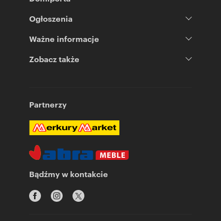
Ogłoszenia
Ważne informacje
Zobacz także
Partnerzy
Bądźmy w kontakcie