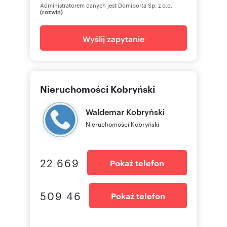
Administratorem danych jest Domiporta Sp. z o.o.
(rozwiń)
Wyślij zapytanie
Nieruchomości Kobryński
Waldemar
Kobryński
Nieruchomości Kobryński
22 669
Pokaż telefon
509 46
Pokaż telefon