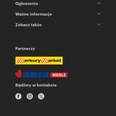
Ogłoszenia
Ważne informacje
Zobacz także
Partnerzy
Bądźmy w kontakcie