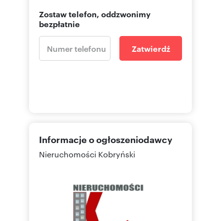
Zostaw telefon, oddzwonimy
bezpłatnie
Zatwierdź
Informacje o ogłoszeniodawcy
Nieruchomości Kobryński