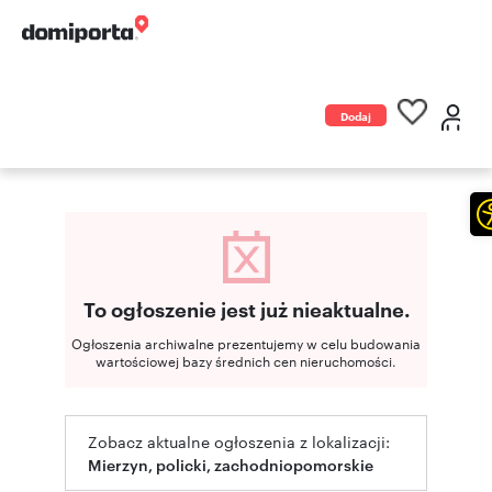
Dodaj
ogłoszenie
To ogłoszenie jest już nieaktualne.
Ogłoszenia archiwalne prezentujemy w celu budowania
wartościowej bazy średnich cen nieruchomości.
Zobacz aktualne ogłoszenia z lokalizacji:
Mierzyn, policki, zachodniopomorskie