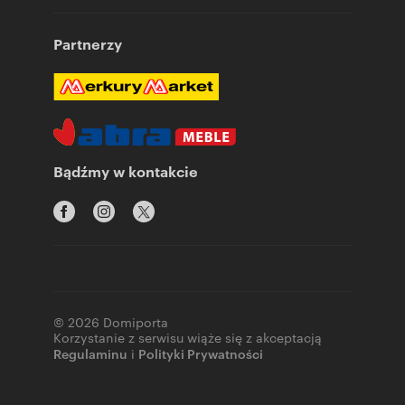
Partnerzy
Bądźmy w kontakcie
© 2026 Domiporta
Korzystanie z serwisu wiąże się z akceptacją
Regulaminu
i
Polityki Prywatności