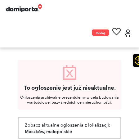
Dodaj
ogłoszenie
To ogłoszenie jest już nieaktualne.
Ogłoszenia archiwalne prezentujemy w celu budowania
wartościowej bazy średnich cen nieruchomości.
Zobacz aktualne ogłoszenia z lokalizacji:
Maszków, małopolskie