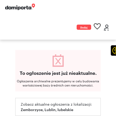
Dodaj
ogłoszenie
To ogłoszenie jest już nieaktualne.
Ogłoszenia archiwalne prezentujemy w celu budowania
wartościowej bazy średnich cen nieruchomości.
Zobacz aktualne ogłoszenia z lokalizacji:
Zemborzyce, Lublin, lubelskie