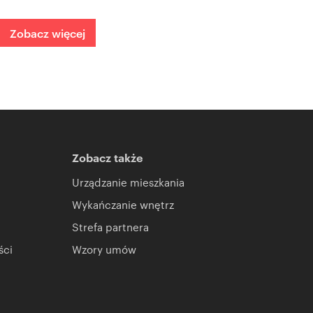
Zobacz więcej
Zobacz także
Urządzanie mieszkania
Wykańczanie wnętrz
Strefa partnera
ści
Wzory umów